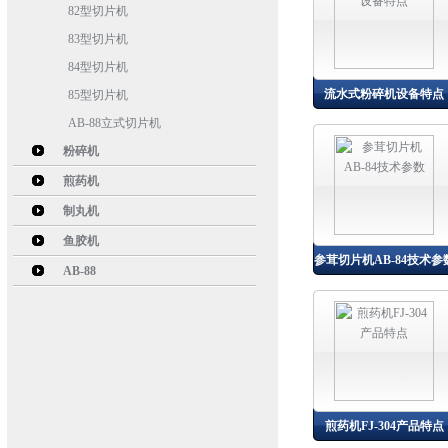
82型切片机
83型切片机
84型切片机
流水式粉碎机设备特点
85型切片机
AB-88立式切片机
粉碎机
煎药机
制丸机
鱼胶机
参茸切片机AB-84技术参
AB-88
煎药机FJ-304产品特点