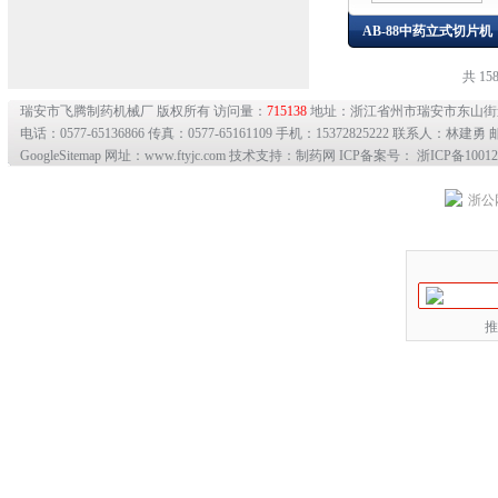
AB-88中药立式切片机
共 15
瑞安市飞腾制药机械厂 版权所有 访问量：
715138
地址：浙江省州市瑞安市东山
电话：0577-65136866 传真：0577-65161109 手机：15372825222 联系人：林建勇 邮
GoogleSitemap
网址：www.ftyjc.com 技术支持：制药网 ICP备案号：
浙ICP备10012
浙公网
推