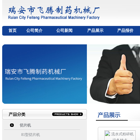
首页
公司简介
公司新闻
产品展示
产品报价
切片机
81型切片机