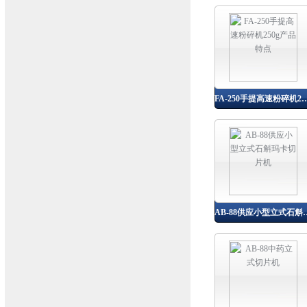
FA-250手提高速粉碎机2
AB-88供应小型