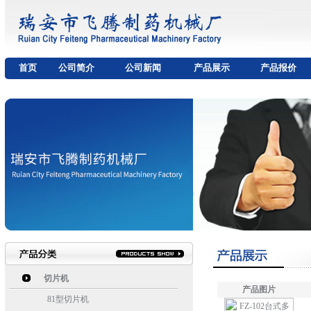
首页
公司简介
公司新闻
产品展示
产品报价
切片机
产品图片
81型切片机