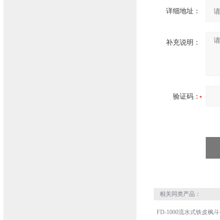
详细地址：
补充说明：
验证码：
相关同类产品：
FD-1000流水式铁皮枫斗