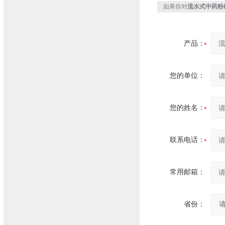
如果你对
流水式中药粉
产品：
您的单位：
您的姓名：
联系电话：
常用邮箱：
省份：