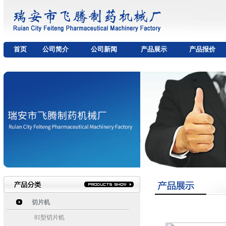
首页
公司简介
公司新闻
产品展示
产品报价
切片机
81型切片机