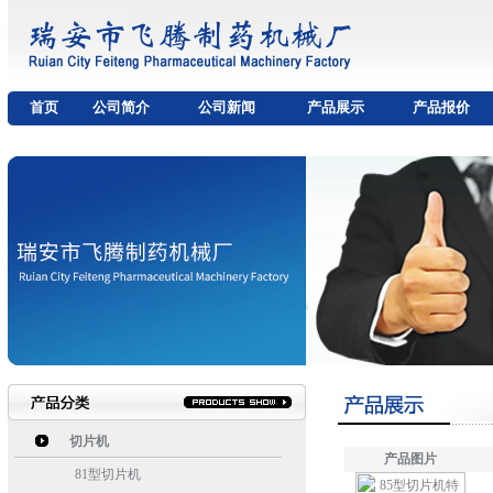
首页
公司简介
公司新闻
产品展示
产品报价
切片机
产品图片
81型切片机