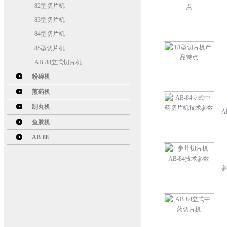
82型切片机
83型切片机
84型切片机
85型切片机
AB-88立式切片机
粉碎机
煎药机
制丸机
A
鱼胶机
AB-88
参