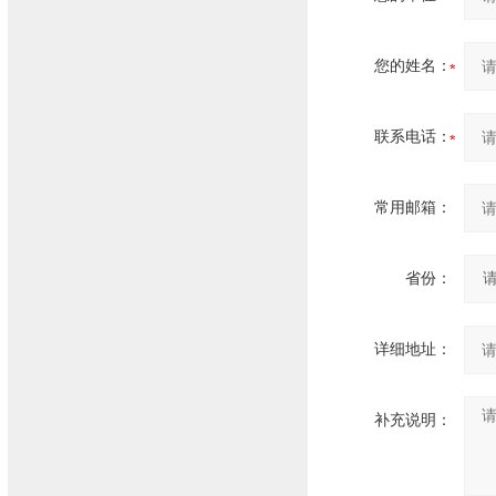
您的姓名：
联系电话：
常用邮箱：
省份：
详细地址：
补充说明：