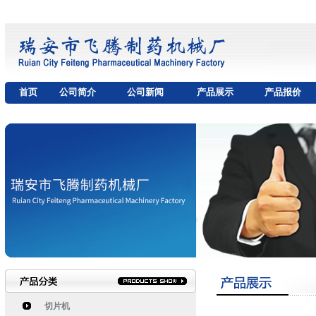
首页
公司简介
公司新闻
产品展示
产品报价
切片机