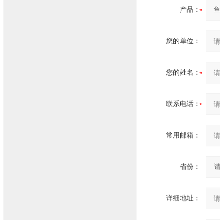
产品：
您的单位：
您的姓名：
联系电话：
常用邮箱：
省份：
详细地址：