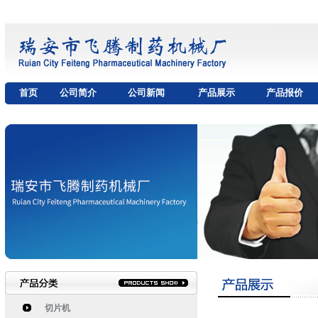
首页
公司简介
公司新闻
产品展示
产品报价
切片机