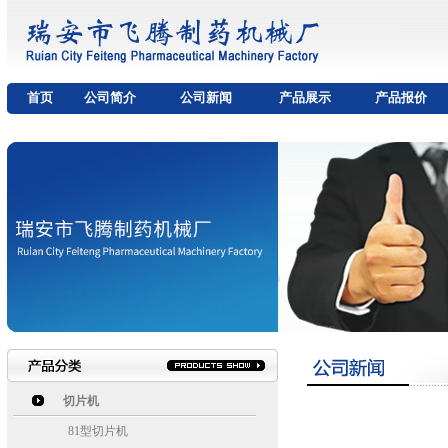
首页
公司简介
公司新闻
产品展示
产品报价
切片机
81型切片机